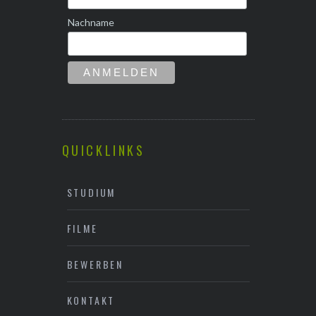
Nachname
QUICKLINKS
STUDIUM
FILME
BEWERBEN
KONTAKT