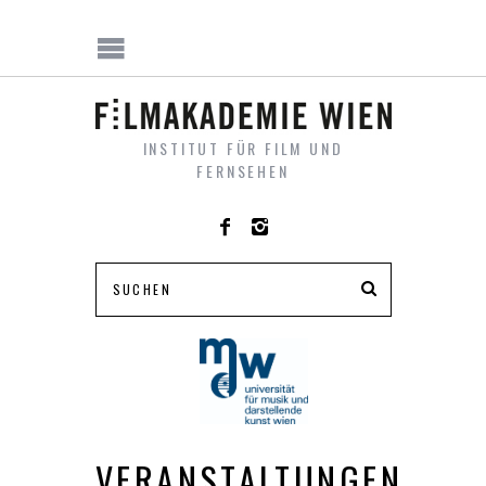
INSTITUT FÜR FILM UND
FERNSEHEN
VERANSTALTUNGEN