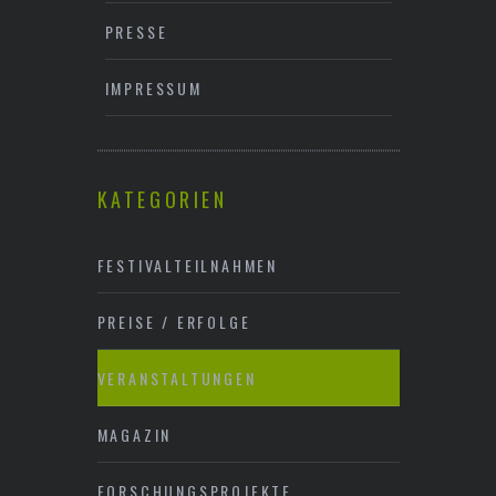
PRESSE
IMPRESSUM
KATEGORIEN
FESTIVALTEILNAHMEN
PREISE / ERFOLGE
VERANSTALTUNGEN
MAGAZIN
FORSCHUNGSPROJEKTE