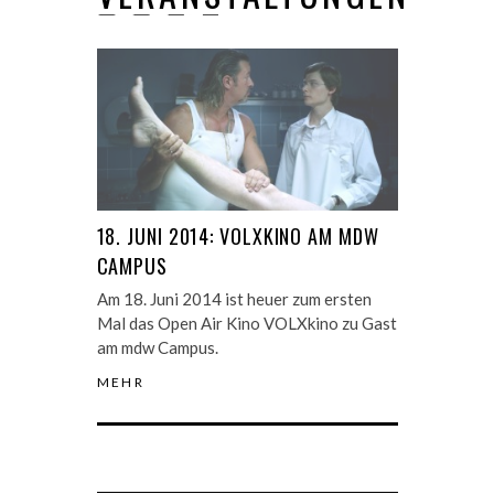
18. JUNI 2014: VOLXKINO AM MDW
CAMPUS
Am 18. Juni 2014 ist heuer zum ersten
Mal das Open Air Kino VOLXkino zu Gast
am mdw Campus.
MEHR