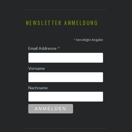
NEWSLETTER ANMELDUNG
*
benötigte Angabe
*
Email Addresse
Vorname
Nachname