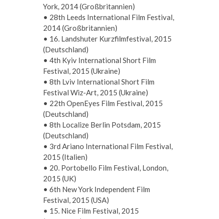
York, 2014 (Großbritannien)
•
28th Leeds International Film Festival,
2014 (Großbritannien)
•
16. Landshuter Kurzfilmfestival, 2015
(Deutschland)
•
4th Kyiv International Short Film
Festival, 2015 (Ukraine)
•
8th Lviv International Short Film
Festival Wiz-Art, 2015 (Ukraine)
•
22th OpenEyes Film Festival, 2015
(Deutschland)
•
8th Localize Berlin Potsdam, 2015
(Deutschland)
•
3rd Ariano International Film Festival,
2015 (Italien)
•
20. Portobello Film Festival, London,
2015 (UK)
•
6th New York Independent Film
Festival, 2015 (USA)
•
15. Nice Film Festival, 2015