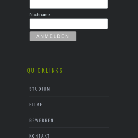
Nachname
QUICKLINKS
STUDIUM
FILME
BEWERBEN
KONTAKT