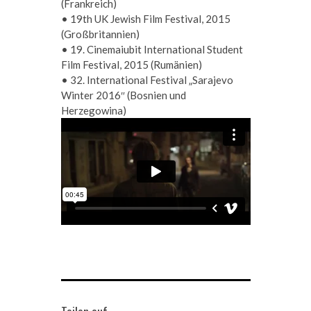
(Frankreich)
•
19th UK Jewish Film Festival, 2015
(Großbritannien)
•
19. Cinemaiubit International Student
Film Festival, 2015 (Rumänien)
•
32. International Festival „Sarajevo
Winter 2016″ (Bosnien und
Herzegowina)