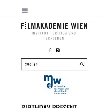
INSTITUT FÜR FILM UND
FERNSEHEN
BIRTHDAY PRESENT