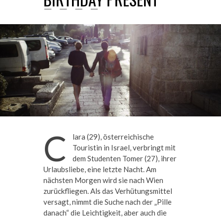
C
lara (29), österreichische
Touristin in Israel, verbringt mit
dem Studenten Tomer (27), ihrer
Urlaubsliebe, eine letzte Nacht. Am
nächsten Morgen wird sie nach Wien
zurückfliegen. Als das Verhütungsmittel
versagt, nimmt die Suche nach der „Pille
danach“ die Leichtigkeit, aber auch die