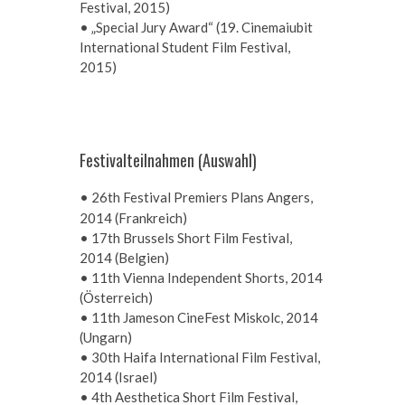
Festival, 2015)
• „Special Jury Award“ (19. Cinemaiubit
International Student Film Festival,
2015)
Festivalteilnahmen (Auswahl)
•
26th Festival Premiers Plans Angers,
2014 (Frankreich)
•
17th Brussels Short Film Festival,
2014 (Belgien)
•
11th Vienna Independent Shorts, 2014
(Österreich)
• 11th Jameson CineFest Miskolc, 2014
(Ungarn)
•
30th Haifa International Film Festival,
2014 (Israel)
•
4th Aesthetica Short Film Festival,