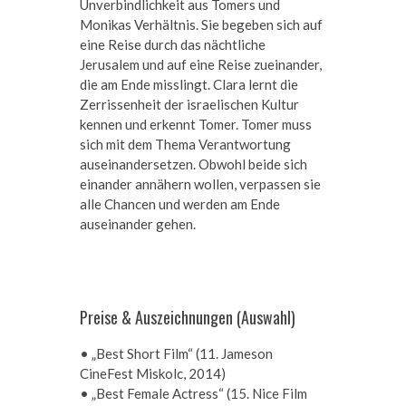
Unverbindlichkeit aus Tomers und
Monikas Verhältnis. Sie begeben sich auf
eine Reise durch das nächtliche
Jerusalem und auf eine Reise zueinander,
die am Ende misslingt. Clara lernt die
Zerrissenheit der israelischen Kultur
kennen und erkennt Tomer. Tomer muss
sich mit dem Thema Verantwortung
auseinandersetzen. Obwohl beide sich
einander annähern wollen, verpassen sie
alle Chancen und werden am Ende
auseinander gehen.
Preise & Auszeichnungen (Auswahl)
• „Best Short Film“ (
11. Jameson
CineFest Miskolc, 2014)
• „Best Female Actress“ (15. Nice Film