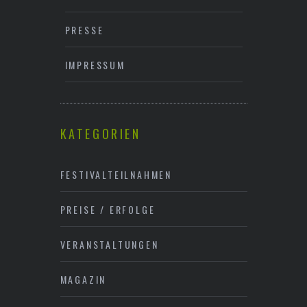
PRESSE
IMPRESSUM
KATEGORIEN
FESTIVALTEILNAHMEN
PREISE / ERFOLGE
VERANSTALTUNGEN
MAGAZIN