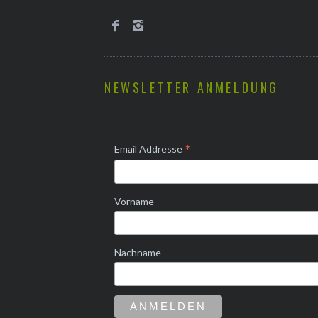
NEWSLETTER ANMELDUNG
*
Email Addresse
Vorname
Nachname