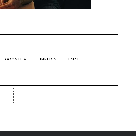
GOOGLE +
LINKEDIN
EMAIL