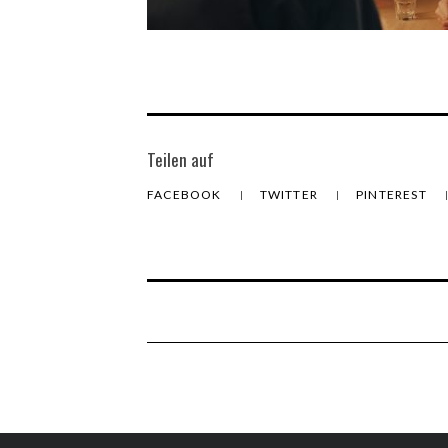
Teilen auf
FACEBOOK
TWITTER
PINTEREST