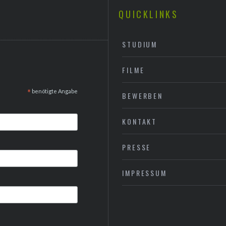
QUICKLINKS
STUDIUM
FILME
*
benötigte Angabe
BEWERBEN
KONTAKT
PRESSE
IMPRESSUM