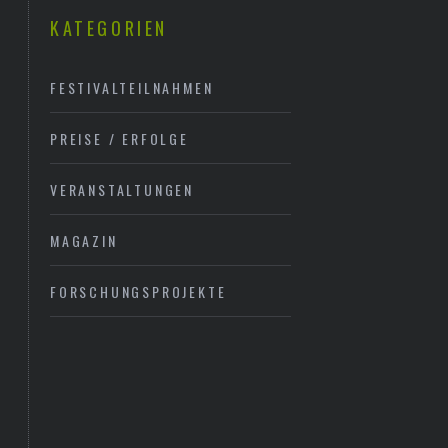
KATEGORIEN
FESTIVALTEILNAHMEN
PREISE / ERFOLGE
VERANSTALTUNGEN
MAGAZIN
FORSCHUNGSPROJEKTE