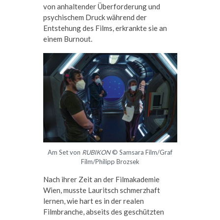
von anhaltender Überforderung und
psychischem Druck während der
Entstehung des Films, erkrankte sie an
einem Burnout.
Am Set von
RUBIKON
© Samsara Film/Graf
Film/Philipp Brozsek
Nach ihrer Zeit an der Filmakademie
Wien, musste Lauritsch schmerzhaft
lernen, wie hart es in der realen
Filmbranche, abseits des geschützten