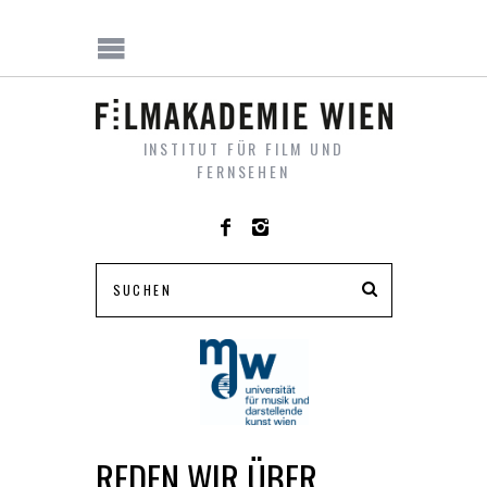
INSTITUT FÜR FILM UND
FERNSEHEN
REDEN WIR ÜBER