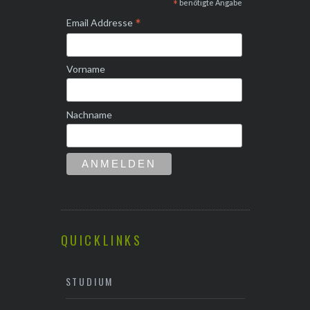
*
benötigte Angabe
*
Email Addresse
Vorname
Nachname
QUICKLINKS
STUDIUM