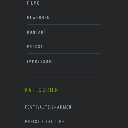
FILME
BEWERBEN
KONTAKT
PRESSE
IMPRESSUM
KATEGORIEN
FESTIVALTEILNAHMEN
PREISE / ERFOLGE