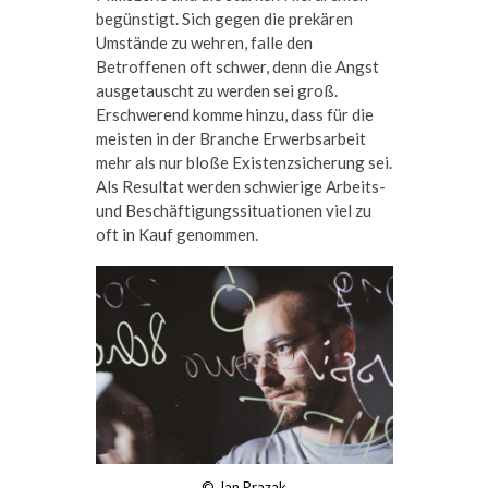
begünstigt. Sich gegen die prekären
Umstände zu wehren, falle den
Betroffenen oft schwer, denn die Angst
ausgetauscht zu werden sei groß.
Erschwerend komme hinzu, dass für die
meisten in der Branche Erwerbsarbeit
mehr als nur bloße Existenzsicherung sei.
Als Resultat werden schwierige Arbeits-
und Beschäftigungssituationen viel zu
oft in Kauf genommen.
© Jan Prazak