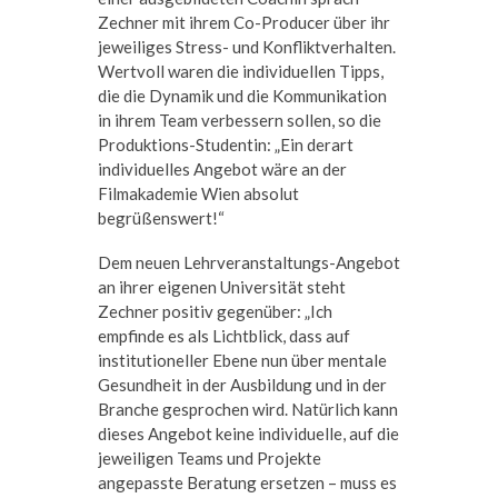
Zechner mit ihrem Co-Producer über ihr
jeweiliges Stress- und Konfliktverhalten.
Wertvoll waren die individuellen Tipps,
die die Dynamik und die Kommunikation
in ihrem Team verbessern sollen, so die
Produktions-Studentin: „Ein derart
individuelles Angebot wäre an der
Filmakademie Wien absolut
begrüßenswert!“
Dem neuen Lehrveranstaltungs-Angebot
an ihrer eigenen Universität steht
Zechner positiv gegenüber: „Ich
empfinde es als Lichtblick, dass auf
institutioneller Ebene nun über mentale
Gesundheit in der Ausbildung und in der
Branche gesprochen wird. Natürlich kann
dieses Angebot keine individuelle, auf die
jeweiligen Teams und Projekte
angepasste Beratung ersetzen – muss es