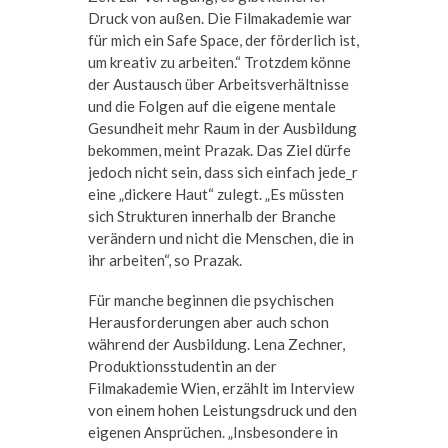
Druck von außen. Die Filmakademie war
für mich ein Safe Space, der förderlich ist,
um kreativ zu arbeiten.“ Trotzdem könne
der Austausch über Arbeitsverhältnisse
und die Folgen auf die eigene mentale
Gesundheit mehr Raum in der Ausbildung
bekommen, meint Prazak. Das Ziel dürfe
jedoch nicht sein, dass sich einfach jede_r
eine „dickere Haut“ zulegt. „Es müssten
sich Strukturen innerhalb der Branche
verändern und nicht die Menschen, die in
ihr arbeiten“, so Prazak.
Für manche beginnen die psychischen
Herausforderungen aber auch schon
während der Ausbildung. Lena Zechner,
Produktionsstudentin an der
Filmakademie Wien, erzählt im Interview
von einem hohen Leistungsdruck und den
eigenen Ansprüchen. „Insbesondere in