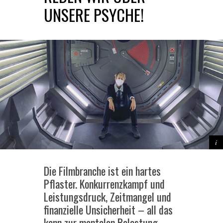
UNSERE PSYCHE!
Die Filmbranche ist ein hartes
Pflaster. Konkurrenzkampf und
Leistungsdruck, Zeitmangel und
finanzielle Unsicherheit – all das
kann zur mentalen Belastung