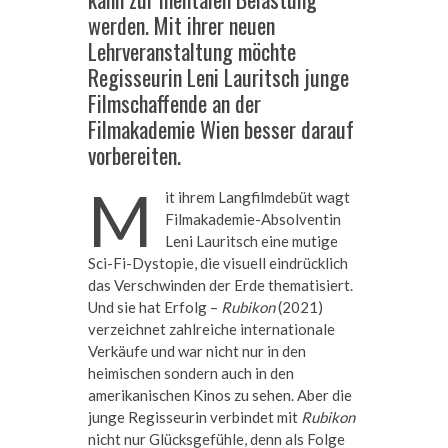
werden. Mit ihrer neuen
Lehrveranstaltung möchte
Regisseurin Leni Lauritsch junge
Filmschaffende an der
Filmakademie Wien besser darauf
vorbereiten.
M
it ihrem Langfilmdebüt wagt
Filmakademie-Absolventin
Leni Lauritsch eine mutige
Sci-Fi-Dystopie, die visuell eindrücklich
das Verschwinden der Erde thematisiert.
Und sie hat Erfolg –
Rubikon
(2021)
verzeichnet zahlreiche internationale
Verkäufe und war nicht nur in den
heimischen sondern auch in den
amerikanischen Kinos zu sehen. Aber die
junge Regisseurin verbindet mit
Rubikon
nicht nur Glücksgefühle, denn als Folge