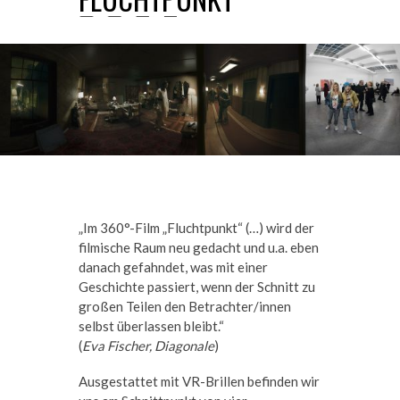
„Im 360°-Film „Fluchtpunkt“ (…) wird der
filmische Raum neu gedacht und u.a. eben
danach gefahndet, was mit einer
Geschichte passiert, wenn der Schnitt zu
großen Teilen den Betrachter/innen
selbst überlassen bleibt.“
(
Eva Fischer, Diagonale
)
Ausgestattet mit VR-Brillen befinden wir