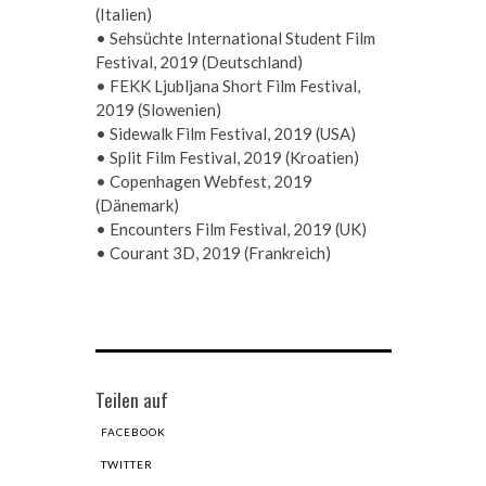
(Italien)
• Sehsüchte International Student Film
Festival, 2019 (Deutschland)
• FEKK Ljubljana Short Film Festival,
2019 (Slowenien)
• Sidewalk Film Festival, 2019 (USA)
• Split Film Festival, 2019 (Kroatien)
• Copenhagen Webfest, 2019
(Dänemark)
• Encounters Film Festival, 2019 (UK)
• Courant 3D, 2019 (Frankreich)
Teilen auf
FACEBOOK
TWITTER