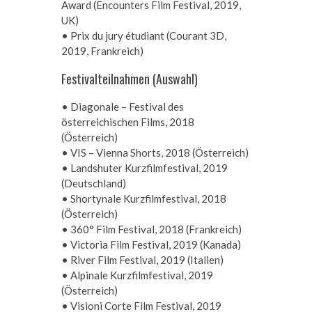
Award (Encounters Film Festival, 2019,
UK)
• Prix du jury étudiant (Courant 3D,
2019, Frankreich)
Festivalteilnahmen (Auswahl)
• Diagonale – Festival des
österreichischen Films, 2018
(Österreich)
• VIS – Vienna Shorts, 2018 (Österreich)
• Landshuter Kurzfilmfestival, 2019
(Deutschland)
• Shortynale Kurzfilmfestival, 2018
(Österreich)
• 360° Film Festival, 2018 (Frankreich)
• Victoria Film Festival, 2019 (Kanada)
• River Film Festival, 2019 (Italien)
• Alpinale Kurzfilmfestival, 2019
(Österreich)
• Visioni Corte Film Festival, 2019