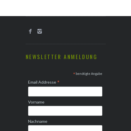
NEWSLETTER ANMELDUNG
*
benötigte Angabe
*
Email Addresse
Vorname
Nachname