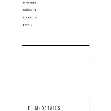
PINTEREST
GOOGLE +
LINKEDIN
EMAIL
FILM-DETAILS