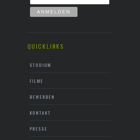
QUICKLINKS
STUDIUM
FILME
BEWERBEN
KONTAKT
PRESSE