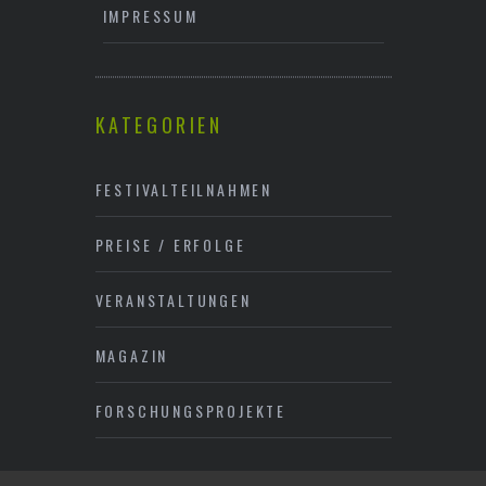
IMPRESSUM
KATEGORIEN
FESTIVALTEILNAHMEN
PREISE / ERFOLGE
VERANSTALTUNGEN
MAGAZIN
FORSCHUNGSPROJEKTE