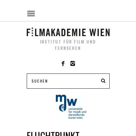
INSTITUT FÜR FILM UND
FERNSEHEN
FLUCHTPUNKT