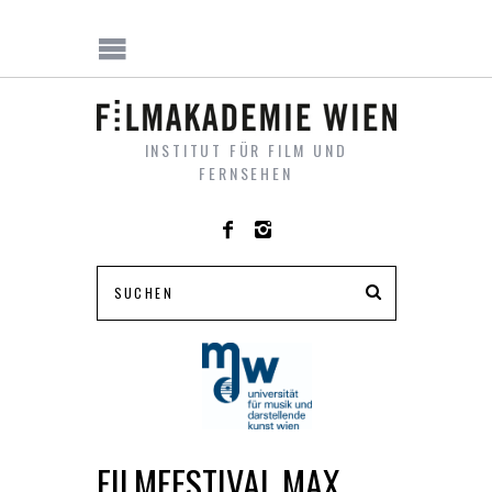
INSTITUT FÜR FILM UND
FERNSEHEN
FILMFESTIVAL MAX