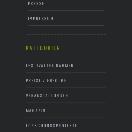
PRESSE
IMPRESSUM
KATEGORIEN
FESTIVALTEILNAHMEN
PREISE / ERFOLGE
VERANSTALTUNGEN
MAGAZIN
FORSCHUNGSPROJEKTE