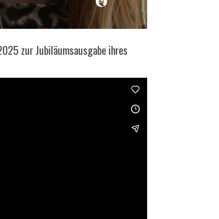
 2025 zur Jubiläumsausgabe ihres