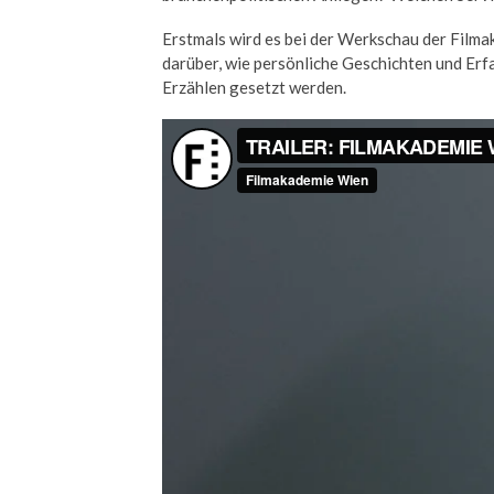
Erstmals wird es bei der Werkschau der Film
darüber, wie persönliche Geschichten und Er
Erzählen gesetzt werden.