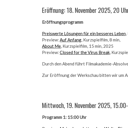
Eröffnung: 18. November 2025, 20 Uhr
Eröffnungsprogramm
Preiswerte Lösungen für ein besseres Leben
,
Preview:
Auf Anfang
, Kurzspielfilm, 8 min,
About Me
, Kurzspielfilm, 15 min, 2025
Preview:
Closed for the Virus Break
, Kurzspie
Durch den Abend führt Filmakademie-Absolven
Zur Eröffnung der Werkschau bitten wir um 
Mittwoch, 19. November 2025, 15.00-
Programm 1: 15:00 Uhr