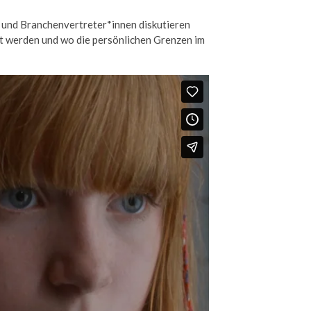
 und Branchenvertreter*innen diskutieren
t werden und wo die persönlichen Grenzen im