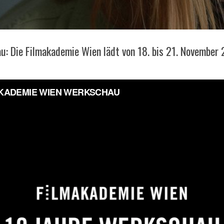
: Die Filmakademie Wien lädt von 18. bis 21. November