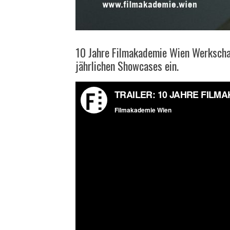
10 Jahre Filmakademie Wien Werkschau
jährlichen Showcases ein.