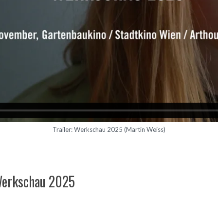
Trailer: Werkschau 2025 (Martin Weiss)
Werkschau 2025