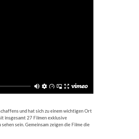
schaffens und hat sich zu einem wichtigen Ort
it insgesamt 27 Filmen exklusive
 sehen sein. Gemeinsam zeigen die Filme die