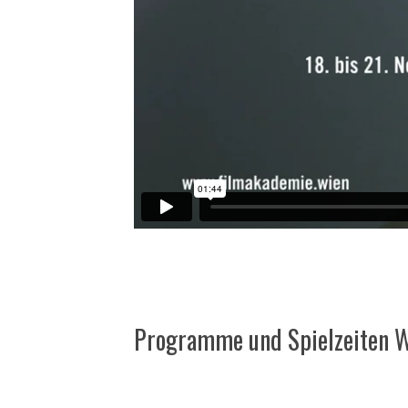
Programme und Spielzeiten 