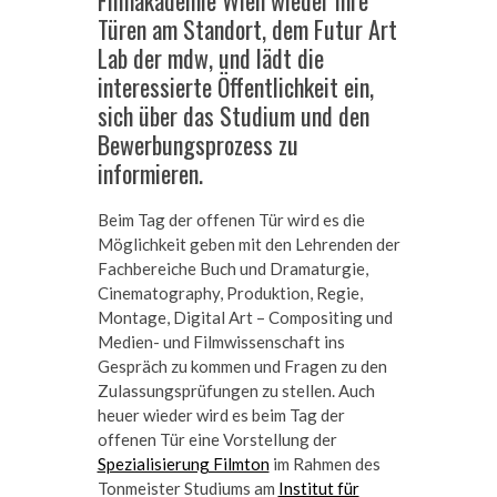
Türen am Standort, dem Futur Art
Lab der mdw, und lädt die
interessierte Öffentlichkeit ein,
sich über das Studium und den
Bewerbungsprozess zu
informieren.
Beim Tag der offenen Tür wird es die
Möglichkeit geben mit den Lehrenden der
Fachbereiche Buch und Dramaturgie,
Cinematography, Produktion, Regie,
Montage, Digital Art – Compositing und
Medien- und Filmwissenschaft ins
Gespräch zu kommen und Fragen zu den
Zulassungsprüfungen zu stellen. Auch
heuer wieder wird es beim Tag der
offenen Tür eine Vorstellung der
Spezialisierung Filmton
im Rahmen des
Tonmeister Studiums am
Institut für