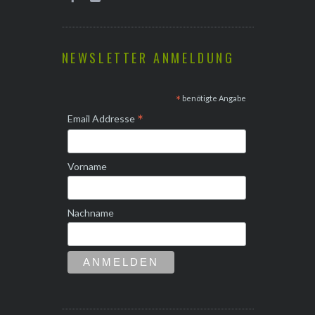
NEWSLETTER ANMELDUNG
*
benötigte Angabe
*
Email Addresse
Vorname
Nachname