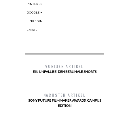
PINTEREST
GOOGLE +
LINKEDIN
EMAIL
VORIGER ARTIKEL
EIN UNFALL BEI DEN BERLINALE SHORTS
NÄCHSTER ARTIKEL
SONY FUTURE FILMMAKER AWARDS: CAMPUS
EDITION