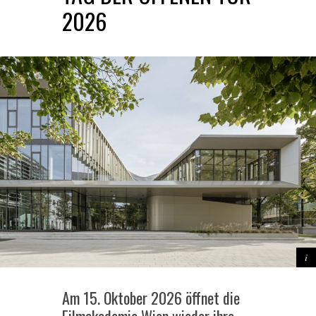
2026
Am 15. Oktober 2026 öffnet die
Filmakademie Wien wieder ihre