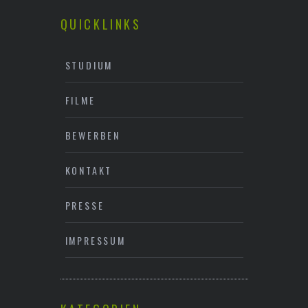
QUICKLINKS
STUDIUM
FILME
BEWERBEN
KONTAKT
PRESSE
IMPRESSUM