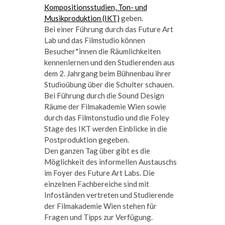
Kompositionsstudien, Ton- und
Musikproduktion (IKT)
geben.
Bei einer Führung durch das Future Art
Lab und das Filmstudio können
Besucher*innen die Räumlichkeiten
kennenlernen und den Studierenden aus
dem 2. Jahrgang beim Bühnenbau ihrer
Studioübung über die Schulter schauen.
Bei Führung durch die Sound Design
Räume der Filmakademie Wien sowie
durch das Filmtonstudio und die Foley
Stage des IKT werden Einblicke in die
Postproduktion gegeben.
Den ganzen Tag über gibt es die
Möglichkeit des informellen Austauschs
im Foyer des Future Art Labs. Die
einzelnen Fachbereiche sind mit
Infoständen vertreten und Studierende
der Filmakademie Wien stehen für
Fragen und Tipps zur Verfügung.