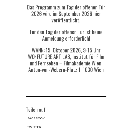
Das Programm zum Tag der offenen Tür
2026 wird im September 2026 hier
veröffentlicht.
Für den Tag der offenen Tür ist keine
Anmeldung erforderlich!
WANN: 15. Oktober 2026, 9-15 Uhr
WO: FUTURE ART LAB, Institut für Film
und Fernsehen – Filmakademie Wien,
Anton-von-Webern-Platz 1, 1030 Wien
Teilen auf
FACEBOOK
TWITTER