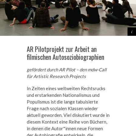
AR Pilotprojekt zur Arbeit an
filmischen Autosoziobiographien
gefördert durch AR Pilot – den mdw-Call
für Artistic Research Projects
In Zeiten eines weltweiten Rechtsrucks
und erstarkenden Nationalismus und
Populismus ist die lange tabuisierte
Frage nach sozialen Klassen wieder
aktuell geworden. Viel diskutiert wurde in
diesem Kontext eine Reihe von Büchern,
in denen die Autor*innen neue Formen
der Autobiografie entwickeln, die