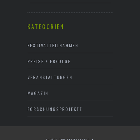
KATEGORIEN
FESTIVALTEILNAHMEN
PREISE / ERFOLGE
VERANSTALTUNGEN
MAGAZIN
FORSCHUNGSPROJEKTE
ZURÜCK ZUM SEITENANFANG