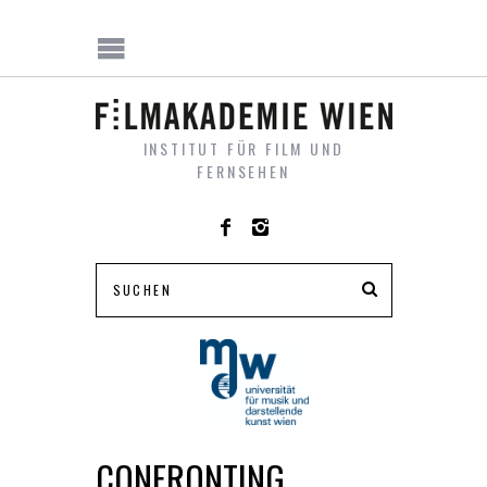
INSTITUT FÜR FILM UND
FERNSEHEN
CONFRONTING