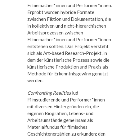
Filmemacher*innen und Performer*innen.
Erprobt wurden hybride Formate
zwischen Fiktion und Dokumentation, die
in kollektiven und nicht-hierarchischen
Arbeitsprozessen zwischen
Filmemacher*innen und Performer*innen
entstehen sollten. Das Projekt versteht
sich als Art-based Research-Projekt, in
dem der künstlerische Prozess sowie die
künstlerische Produktion und Praxis als
Methode für Erkenntnisgewinn genutzt
werden.
Confronting Realities
lud
Filmstudierende und Performer*innen
mit diversen Hintergründen ein, die
eigenen Biografien, Lebens- und
Arbeitsumstände gemeinsam als
Materialfundus für filmisches
Geschichtenerzählen zu erkunden; den