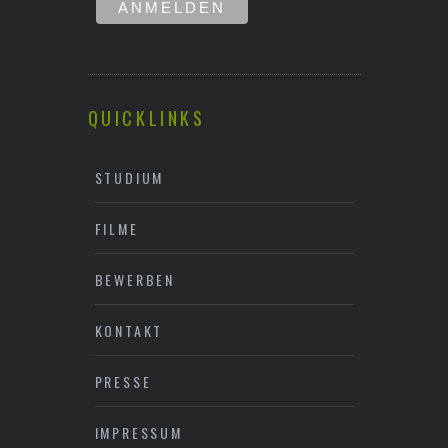
QUICKLINKS
STUDIUM
FILME
BEWERBEN
KONTAKT
PRESSE
IMPRESSUM