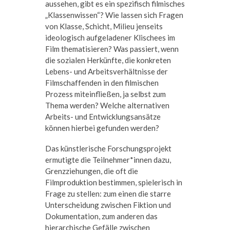
aussehen, gibt es ein spezifisch filmisches
„Klassenwissen“? Wie lassen sich Fragen
von Klasse, Schicht, Milieu jenseits
ideologisch aufgeladener Klischees im
Film thematisieren? Was passiert, wenn
die sozialen Herkünfte, die konkreten
Lebens- und Arbeitsverhältnisse der
Filmschaffenden in den filmischen
Prozess miteinfließen, ja selbst zum
Thema werden? Welche alternativen
Arbeits- und Entwicklungsansätze
können hierbei gefunden werden?
Das künstlerische Forschungsprojekt
ermutigte die Teilnehmer*innen dazu,
Grenzziehungen, die oft die
Filmproduktion bestimmen, spielerisch in
Frage zu stellen: zum einen die starre
Unterscheidung zwischen Fiktion und
Dokumentation, zum anderen das
hierarchische Gefälle zwischen