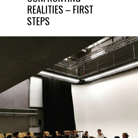
REALITIES – FIRST
STEPS