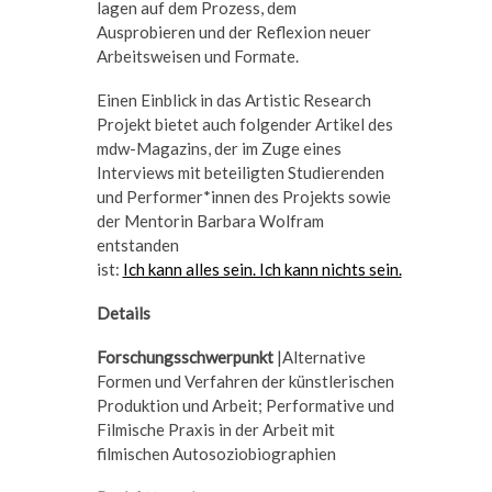
lagen auf dem Prozess, dem
Ausprobieren und der Reflexion neuer
Arbeitsweisen und Formate.
Einen Einblick in das Artistic Research
Projekt bietet auch folgender Artikel des
mdw-Magazins, der im Zuge eines
Interviews mit beteiligten Studierenden
und Performer*innen des Projekts sowie
der Mentorin Barbara Wolfram
entstanden
ist:
Ich kann alles sein. Ich kann nichts sein.
Details
Forschungsschwerpunkt
|Alternative
Formen und Verfahren der künstlerischen
Produktion und Arbeit; Performative und
Filmische Praxis in der Arbeit mit
filmischen Autosoziobiographien