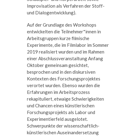
Improvisation als Verfahren der Stoff-
und Dialogentwicklung).
Auf der Grundlage des Workshops
entwickelten die Teilnehmer*innen in
Arbeitsgruppen kurze filmische
Experimente, die im Filmlabor im Sommer
2019 realisiert wurden und im Rahmen
einer Abschlussveranstaltung Anfang
Oktober gemeinsam gesichtet,
besprochen und in den diskursiven
Kontexten des Forschungsprojektes
verortet wurden. Ebenso wurden die
Erfahrungen im Arbeitsprozess
rekapituliert, etwaige Schwierigkeiten
und Chancen eines künstlerischen
Forschungsprojekts als Labor und
Experimentierfeld ausgelotet.
Schwerpunkte der wissenschaftlich-
künstlerischen Auseinandersetzung