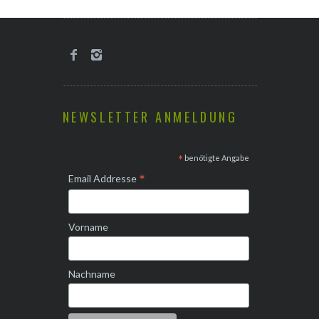
NEWSLETTER ANMELDUNG
*
benötigte Angabe
*
Email Addresse
Vorname
Nachname