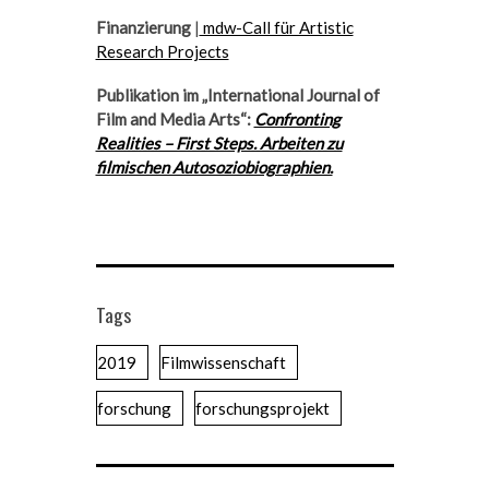
Finanzierung
|
mdw-Call für Artistic
Research Projects
Publikation im „International Journal of
Film and Media Arts“:
Confronting
Realities – First Steps. Arbeiten zu
filmischen Autosoziobiographien.
Tags
2019
Filmwissenschaft
forschung
forschungsprojekt