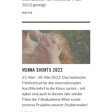
2022) gezeigt.
MEHR
VIENNA SHORTS 2022
25. Mai – 30. Mai 2022: Das heimische
Filmfestival für den internationalen
Kurzfilm kehrt in die Kinos zurück – mit
dabei sind auch in diesem Jahr wieder
Filme der Filmakademie Wien sowie
externe Projekte unserer Studierenden!