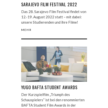
SARAJEVO FILM FESTIVAL 2022
Das 28. Sarajevo Film Festival findet von
12.-19. August 2022 statt – mit dabei:
unsere Studierenden und ihre Filme!
MEHR
YUGO BAFTA STUDENT AWARDS
Der Kurzspielfilm „Triumph des
Schauspielers“ ist bei den renommierten
BAFTA Student Film Awards in der