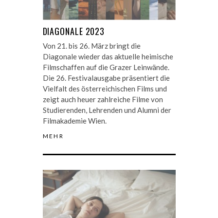
DIAGONALE 2023
Von 21. bis 26. März bringt die
Diagonale wieder das aktuelle heimische
Filmschaffen auf die Grazer Leinwände.
Die 26. Festivalausgabe präsentiert die
Vielfalt des österreichischen Films und
zeigt auch heuer zahlreiche Filme von
Studierenden, Lehrenden und Alumni der
Filmakademie Wien.
MEHR