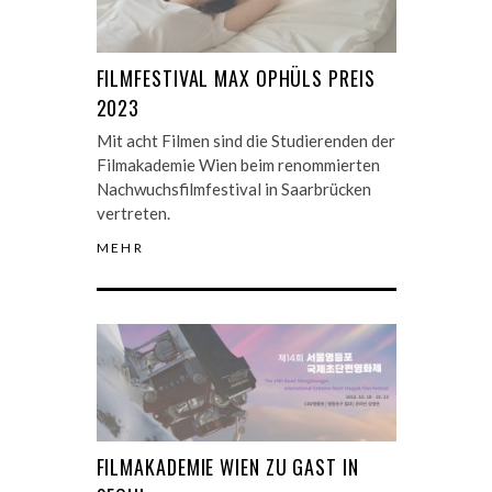
FILMFESTIVAL MAX OPHÜLS PREIS
2023
Mit acht Filmen sind die Studierenden der
Filmakademie Wien beim renommierten
Nachwuchsfilmfestival in Saarbrücken
vertreten.
MEHR
FILMAKADEMIE WIEN ZU GAST IN