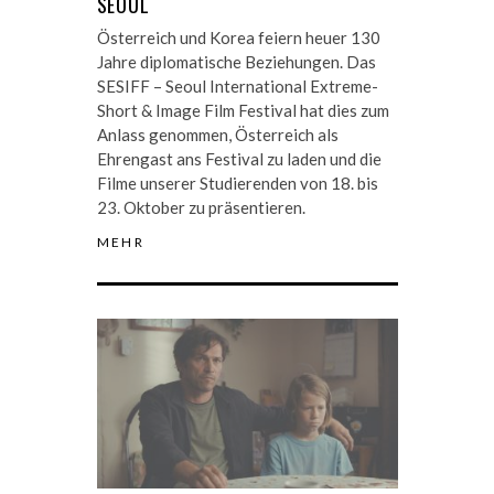
SEOUL
Österreich und Korea feiern heuer 130
Jahre diplomatische Beziehungen. Das
SESIFF – Seoul International Extreme-
Short & Image Film Festival hat dies zum
Anlass genommen, Österreich als
Ehrengast ans Festival zu laden und die
Filme unserer Studierenden von 18. bis
23. Oktober zu präsentieren.
MEHR