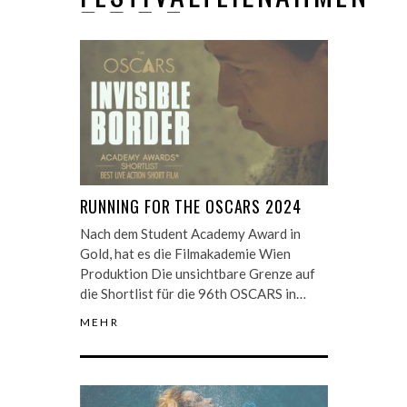
RUNNING FOR THE OSCARS 2024
Nach dem Student Academy Award in
Gold, hat es die Filmakademie Wien
Produktion Die unsichtbare Grenze auf
die Shortlist für die 96th OSCARS in…
MEHR