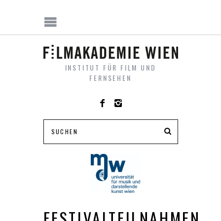
INSTITUT FÜR FILM UND
FERNSEHEN
FESTIVALTEILNAHMEN