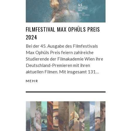
FILMFESTIVAL MAX OPHÜLS PREIS
2024
Bei der 45. Ausgabe des Filmfestivals
Max Ophüls Preis feiern zahlreiche
Studierende der Filmakademie Wien ihre
Deutschland-Premieren mit ihren
aktuellen Filmen. Mit insgesamt 131…
MEHR