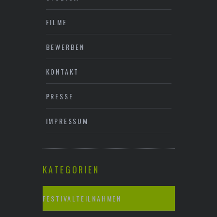
FILME
BEWERBEN
KONTAKT
PRESSE
IMPRESSUM
KATEGORIEN
FESTIVALTEILNAHMEN