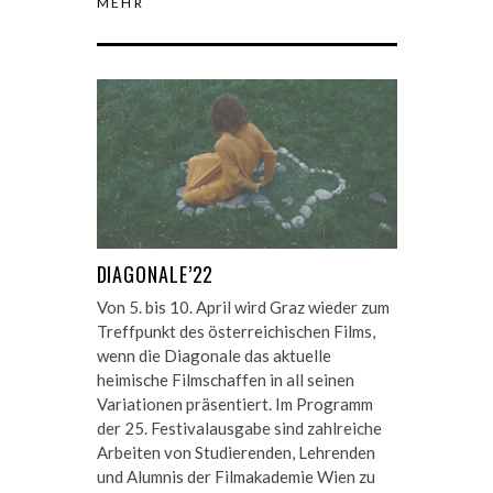
MEHR
DIAGONALE’22
Von 5. bis 10. April wird Graz wieder zum
Treffpunkt des österreichischen Films,
wenn die Diagonale das aktuelle
heimische Filmschaffen in all seinen
Variationen präsentiert. Im Programm
der 25. Festivalausgabe sind zahlreiche
Arbeiten von Studierenden, Lehrenden
und Alumnis der Filmakademie Wien zu